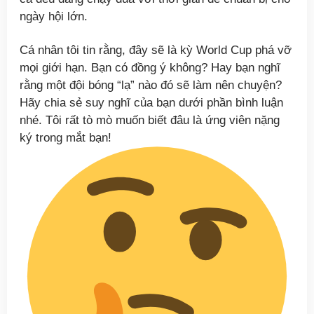
ngày hội lớn.
Cá nhân tôi tin rằng, đây sẽ là kỳ World Cup phá vỡ
mọi giới hạn. Bạn có đồng ý không? Hay bạn nghĩ
rằng một đội bóng “lạ” nào đó sẽ làm nên chuyện?
Hãy chia sẻ suy nghĩ của bạn dưới phần bình luận
nhé. Tôi rất tò mò muốn biết đâu là ứng viên nặng
ký trong mắt bạn!