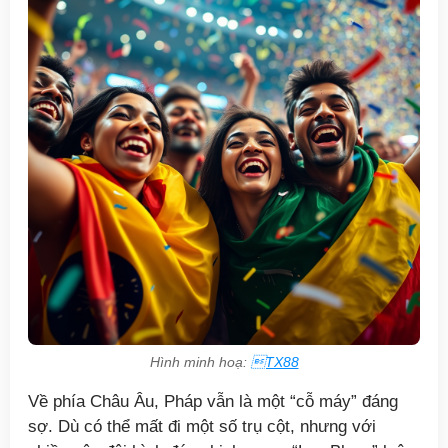
Hình minh hoạ:
TX88
Về phía Châu Âu, Pháp vẫn là một “cỗ máy” đáng
sợ. Dù có thể mất đi một số trụ cột, nhưng với