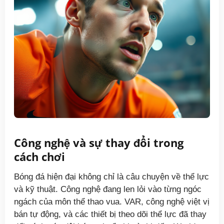
Công nghệ và sự thay đổi trong
cách chơi
Bóng đá hiện đại không chỉ là câu chuyện về thể lực
và kỹ thuật. Công nghệ đang len lỏi vào từng ngóc
ngách của môn thể thao vua. VAR, công nghệ việt vị
bán tự động, và các thiết bị theo dõi thể lực đã thay