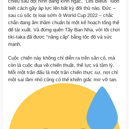
chiều sâu đội hình đáng kinh ngạc, “Les Bleus” luôn
biết cách gây áp lực lên bất kỳ đối thủ nào. Đức –
sau cú sốc bị loại sớm ở World Cup 2022 – chắc
chắn đang âm thầm chuẩn bị một kế hoạch tổng thể
để tái xuất. Và đừng quên Tây Ban Nha, với lối chơi
tiki-taka đã được “nâng cấp” bằng tốc độ và sức
mạnh.
Cuộc chiến này không chỉ diễn ra trên sân cỏ, mà
còn là cuộc đua về chiến thuật, thể lực và tâm lý.
Mỗi một trận đấu là một trận chiến thực sự, nơi chỉ
một sai lầm nhỏ cũng có thể khiến giấc mơ vỡ tan.