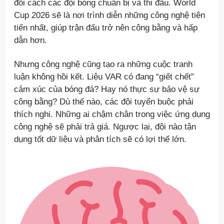
đổi cách các đội bóng chuẩn bị và thi đấu. World
Cup 2026 sẽ là nơi trình diễn những công nghệ tiên
tiến nhất, giúp trận đấu trở nên công bằng và hấp
dẫn hơn.
Nhưng công nghệ cũng tạo ra những cuộc tranh
luận không hồi kết. Liệu VAR có đang “giết chết”
cảm xúc của bóng đá? Hay nó thực sự bảo vệ sự
công bằng? Dù thế nào, các đội tuyển buộc phải
thích nghi. Những ai chậm chân trong việc ứng dụng
công nghệ sẽ phải trả giá. Ngược lại, đội nào tận
dụng tốt dữ liệu và phân tích sẽ có lợi thế lớn.