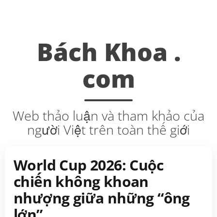
Bách Khoa .
com
Web thảo luận và tham khảo của
người Việt trên toàn thế giới
World Cup 2026: Cuộc
chiến không khoan
nhượng giữa những “ông
lớn”