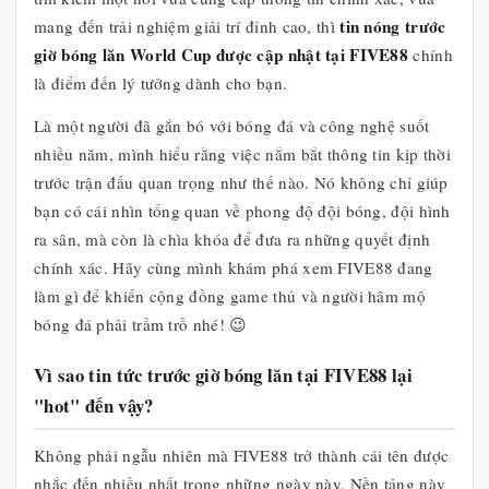
tin nóng trước
mang đến trải nghiệm giải trí đỉnh cao, thì
giờ bóng lăn World Cup được cập nhật tại FIVE88
chính
là điểm đến lý tưởng dành cho bạn.
Là một người đã gắn bó với bóng đá và công nghệ suốt
nhiều năm, mình hiểu rằng việc nắm bắt thông tin kịp thời
trước trận đấu quan trọng như thế nào. Nó không chỉ giúp
bạn có cái nhìn tổng quan về phong độ đội bóng, đội hình
ra sân, mà còn là chìa khóa để đưa ra những quyết định
chính xác. Hãy cùng mình khám phá xem FIVE88 đang
làm gì để khiến cộng đồng game thủ và người hâm mộ
bóng đá phải trầm trồ nhé! 😉
Vì sao tin tức trước giờ bóng lăn tại FIVE88 lại
"hot" đến vậy?
Không phải ngẫu nhiên mà FIVE88 trở thành cái tên được
nhắc đến nhiều nhất trong những ngày này. Nền tảng này