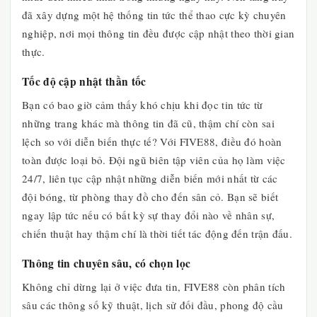
đã xây dựng một hệ thống tin tức thể thao cực kỳ chuyên
nghiệp, nơi mọi thông tin đều được cập nhật theo thời gian
thực.
Tốc độ cập nhật thần tốc
Bạn có bao giờ cảm thấy khó chịu khi đọc tin tức từ
những trang khác mà thông tin đã cũ, thậm chí còn sai
lệch so với diễn biến thực tế? Với FIVE88, điều đó hoàn
toàn được loại bỏ. Đội ngũ biên tập viên của họ làm việc
24/7, liên tục cập nhật những diễn biến mới nhất từ các
đội bóng, từ phòng thay đồ cho đến sân cỏ. Bạn sẽ biết
ngay lập tức nếu có bất kỳ sự thay đổi nào về nhân sự,
chiến thuật hay thậm chí là thời tiết tác động đến trận đấu.
Thông tin chuyên sâu, có chọn lọc
Không chỉ dừng lại ở việc đưa tin, FIVE88 còn phân tích
sâu các thông số kỹ thuật, lịch sử đối đầu, phong độ cầu