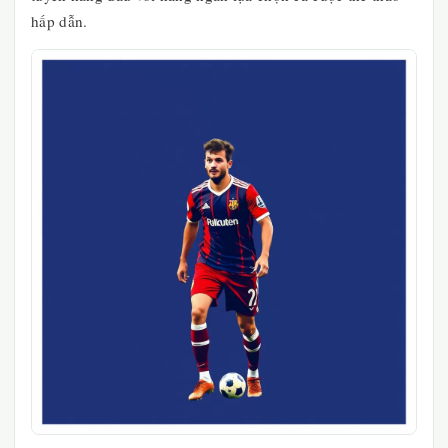
hấp dẫn.