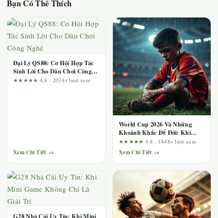
Bạn Có Thể Thích
Đại Lý QS88: Cơ Hội Hợp Tác
Sinh Lời Cho Dân Chơi Công
Nghệ
★★★★★
4.8 · 2034+ lượt xem
World Cup 2026 Và Những
Khoảnh Khắc Để Đời: Khi
Bóng Đá Vượt Lên Cả Một Thế
★★★★★
4.8 · 1848+ lượt xem
Hệ
Xem Chi Tiết →
Xem Chi Tiết →
G28 Nhà Cái Uy Tín: Khi Mini