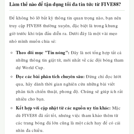
Làm thế nào để tận dụng tối đa tin tức từ FIVE88?
Để không bỏ lỡ bất kỳ thông tin quan trọng nào, bạn nên
truy cập FIVE88 thường xuyên, đặc biệt là trong khung
giờ trước khi trận đấu diễn ra. Dưới đây là một vài mẹo
nhỏ mình muốn chia sẻ:
Theo dõi mục "Tin nóng":
Đây là nơi tổng hợp tất cả
những thông tin giật tít, mới nhất về các đội bóng tham
dự World Cup.
Đọc các bài phân tích chuyên sâu:
Đừng chỉ đọc lướt
qua, hãy dành thời gian nghiên cứu những bài viết
phân tích chiến thuật, phong độ. Chúng sẽ giúp ích rất
nhiều cho bạn.
Kết hợp với cập nhật từ các nguồn uy tín khác:
Mặc
dù FIVE88 đã rất tốt, nhưng việc tham khảo thêm từ
các trang bóng đá lớn cũng là một cách hay để có cái
nhìn đa chiều.