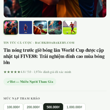
TIN TỨC CÁ CƯỢC · BACHKHOABAKERY.COM
Tin nóng trước giờ bóng lăn World Cup được cập
nhật tại FIVE88: Trải nghiệm đỉnh cao mùa bóng
lớn
★★★★★
4.8 / 5.0 · 1,974+ đánh giá đã xác minh
Hot — Nhiều Người Tham Gia
MỨC NẠP THAM KHẢO
100.000₫
200.000₫
500.000₫
1.000.000₫