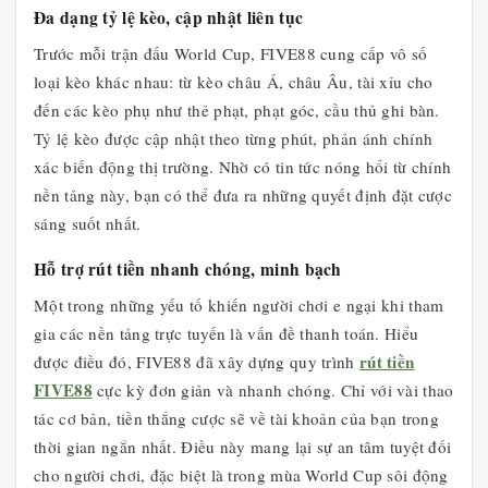
Đa dạng tỷ lệ kèo, cập nhật liên tục
Trước mỗi trận đấu World Cup, FIVE88 cung cấp vô số
loại kèo khác nhau: từ kèo châu Á, châu Âu, tài xỉu cho
đến các kèo phụ như thẻ phạt, phạt góc, cầu thủ ghi bàn.
Tỷ lệ kèo được cập nhật theo từng phút, phản ánh chính
xác biến động thị trường. Nhờ có tin tức nóng hổi từ chính
nền tảng này, bạn có thể đưa ra những quyết định đặt cược
sáng suốt nhất.
Hỗ trợ rút tiền nhanh chóng, minh bạch
Một trong những yếu tố khiến người chơi e ngại khi tham
gia các nền tảng trực tuyến là vấn đề thanh toán. Hiểu
rút tiền
được điều đó, FIVE88 đã xây dựng quy trình
FIVE88
cực kỳ đơn giản và nhanh chóng. Chỉ với vài thao
tác cơ bản, tiền thắng cược sẽ về tài khoản của bạn trong
thời gian ngắn nhất. Điều này mang lại sự an tâm tuyệt đối
cho người chơi, đặc biệt là trong mùa World Cup sôi động