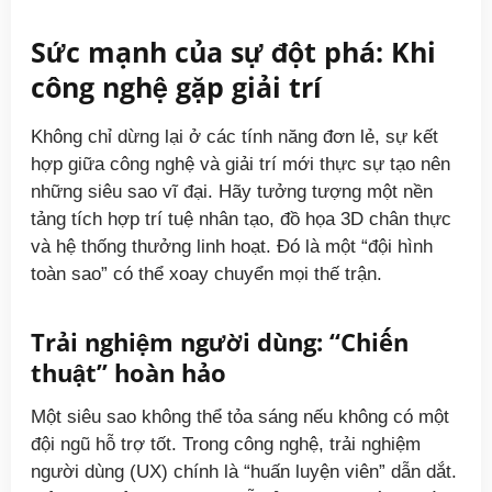
Sức mạnh của sự đột phá: Khi
công nghệ gặp giải trí
Không chỉ dừng lại ở các tính năng đơn lẻ, sự kết
hợp giữa công nghệ và giải trí mới thực sự tạo nên
những siêu sao vĩ đại. Hãy tưởng tượng một nền
tảng tích hợp trí tuệ nhân tạo, đồ họa 3D chân thực
và hệ thống thưởng linh hoạt. Đó là một “đội hình
toàn sao” có thể xoay chuyển mọi thế trận.
Trải nghiệm người dùng: “Chiến
thuật” hoàn hảo
Một siêu sao không thể tỏa sáng nếu không có một
đội ngũ hỗ trợ tốt. Trong công nghệ, trải nghiệm
người dùng (UX) chính là “huấn luyện viên” dẫn dắt.