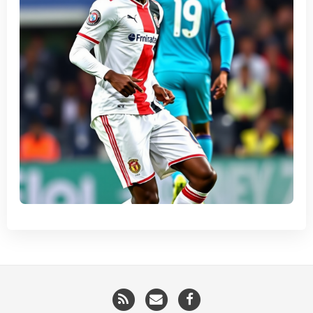
RSS
Email
Facebook
me