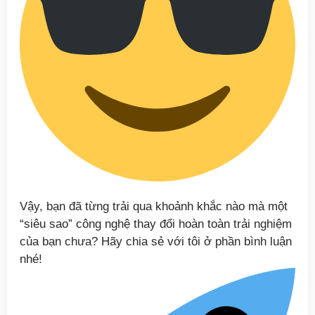
Vậy, bạn đã từng trải qua khoảnh khắc nào mà một
“siêu sao” công nghệ thay đổi hoàn toàn trải nghiệm
của bạn chưa? Hãy chia sẻ với tôi ở phần bình luận
nhé!