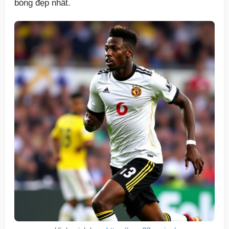
bóng đẹp nhất.