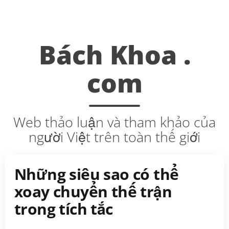
Bách Khoa .
com
Web thảo luận và tham khảo của
người Việt trên toàn thế giới
Những siêu sao có thể
xoay chuyển thế trận
trong tích tắc