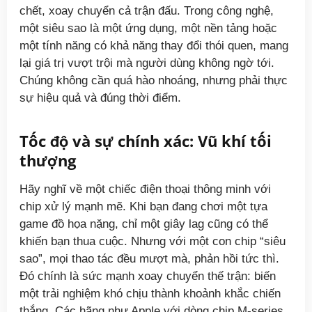
chết, xoay chuyển cả trận đấu. Trong công nghệ,
một siêu sao là một ứng dụng, một nền tảng hoặc
một tính năng có khả năng thay đổi thói quen, mang
lại giá trị vượt trội mà người dùng không ngờ tới.
Chúng không cần quá hào nhoáng, nhưng phải thực
sự hiệu quả và đúng thời điểm.
Tốc độ và sự chính xác: Vũ khí tối
thượng
Hãy nghĩ về một chiếc điện thoại thông minh với
chip xử lý mạnh mẽ. Khi bạn đang chơi một tựa
game đồ họa nặng, chỉ một giây lag cũng có thể
khiến bạn thua cuộc. Nhưng với một con chip “siêu
sao”, mọi thao tác đều mượt mà, phản hồi tức thì.
Đó chính là sức mạnh xoay chuyển thế trận: biến
một trải nghiệm khó chịu thành khoảnh khắc chiến
thắng. Các hãng như Apple với dòng chip M-series