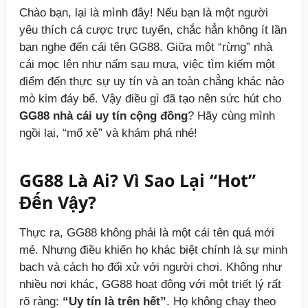
Chào bạn, lại là mình đây! Nếu bạn là một người
yêu thích cá cược trực tuyến, chắc hẳn không ít lần
bạn nghe đến cái tên GG88. Giữa một “rừng” nhà
cái mọc lên như nấm sau mưa, việc tìm kiếm một
điểm đến thực sự uy tín và an toàn chẳng khác nào
mò kim đáy bể. Vậy điều gì đã tạo nên sức hút cho
GG88 nhà cái uy tín cộng đồng
? Hãy cùng mình
ngồi lại, “mổ xẻ” và khám phá nhé!
GG88 Là Ai? Vì Sao Lại “Hot”
Đến Vậy?
Thực ra, GG88 không phải là một cái tên quá mới
mẻ. Nhưng điều khiến họ khác biệt chính là sự minh
bạch và cách họ đối xử với người chơi. Không như
nhiều nơi khác, GG88 hoạt động với một triết lý rất
rõ ràng:
“Uy tín là trên hết”
. Họ không chạy theo