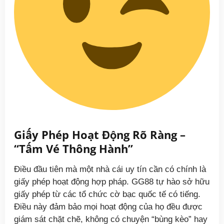
Giấy Phép Hoạt Động Rõ Ràng –
“Tấm Vé Thông Hành”
Điều đầu tiên mà một nhà cái uy tín cần có chính là
giấy phép hoạt động hợp pháp. GG88 tự hào sở hữu
giấy phép từ các tổ chức cờ bạc quốc tế có tiếng.
Điều này đảm bảo mọi hoạt động của họ đều được
giám sát chặt chẽ, không có chuyện “bùng kèo” hay