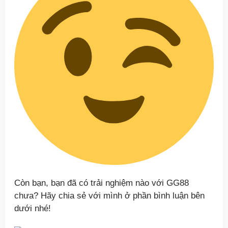
Còn bạn, bạn đã có trải nghiệm nào với GG88
chưa? Hãy chia sẻ với mình ở phần bình luận bên
dưới nhé!