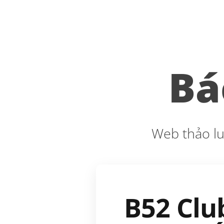
Bá
Web thảo lu
B52 Club