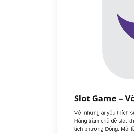
Slot Game – 
Với những ai yêu thích s
Hàng trăm chủ đề slot kh
tích phương Đông. Mỗi lầ