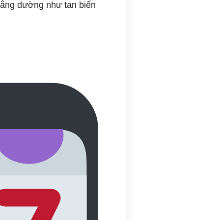
 thẳng dường như tan biến