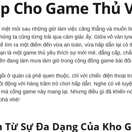
p Cho Game Thủ V
 mệt mỏi sau những giờ làm việc căng thẳng và muốn tì
húng ta cũng từng trải qua cảm giác ấy. Giữa vô vàn lựa 
để tìm ra một điểm đến vừa an toàn, vừa hấp dẫn lại có
bạn là một game thủ yêu thích sự mới mẻ, đẳng cấp, ch
tên đang làm mưa làm gió trong cộng đồng game bài đổi
i ở quán cà phê quen thuộc, chỉ với chiếc điện thoại tr
 sôi động với hàng trăm trò chơi hấp dẫn. Nghe có vẻ tuy
ì mà cổng game này mang lại. Nhưng điều gì đã khiến nó
phá nhé!
n Từ Sự Đa Dạng Của Kho 