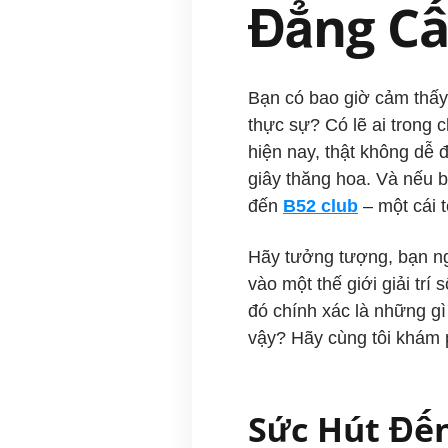
Đẳng Cấ
Bạn có bao giờ cảm thấy
thực sự? Có lẽ ai trong c
hiện nay, thật không dễ 
giây thăng hoa. Và nếu 
đến
B52 club
– một cái 
Hãy tưởng tượng, bạn ngồ
vào một thế giới giải trí
đó chính xác là những g
vậy? Hãy cùng tôi khám 
Sức Hút Đế