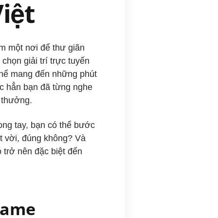
iệt
m một nơi để thư giãn
chọn giải trí trực tuyến
 thể mang đến những phút
ắc hẳn bạn đã từng nghe
 thưởng.
ong tay, bạn có thể bước
ệt vời, đúng không? Và
 trở nên đặc biệt đến
Game