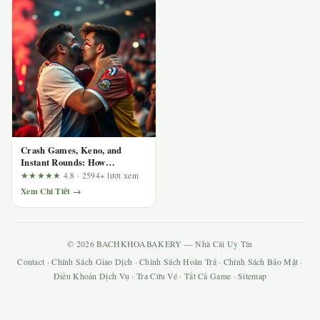
Crash Games, Keno, and
Instant Rounds: How
Dabet.promo Expands Quick-
★★★★★
4.8 · 2594+ lượt xem
Play Options – and What the
Xem Chi Tiết →
Fine Print Really Means
© 2026 BACHKHOABAKERY — Nhà Cái Uy Tín
Contact
·
Chính Sách Giao Dịch
·
Chính Sách Hoàn Trả
·
Chính Sách Bảo Mật
·
Điều Khoản Dịch Vụ
·
Tra Cứu Vé
·
Tất Cả Game
·
Sitemap