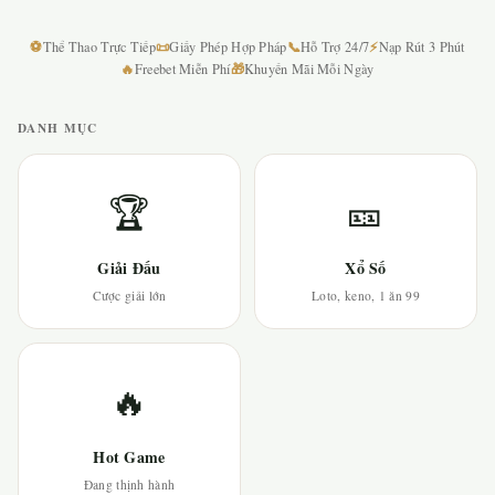
⚽
📜
📞
⚡
Thể Thao Trực Tiếp
Giấy Phép Hợp Pháp
Hỗ Trợ 24/7
Nạp Rút 3 Phút
🔥
🎁
Freebet Miễn Phí
Khuyến Mãi Mỗi Ngày
DANH MỤC
🏆
🎫
Giải Đấu
Xổ Số
Cược giải lớn
Loto, keno, 1 ăn 99
🔥
Hot Game
Đang thịnh hành